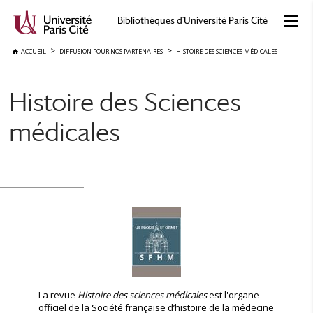
Bibliothèques d'Université Paris Cité
ACCUEIL
DIFFUSION POUR NOS PARTENAIRES
HISTOIRE DES SCIENCES MÉDICALES
Histoire des Sciences
médicales
La revue
Histoire des sciences médicales
est l'organe
officiel de la Société française d’histoire de la médecine