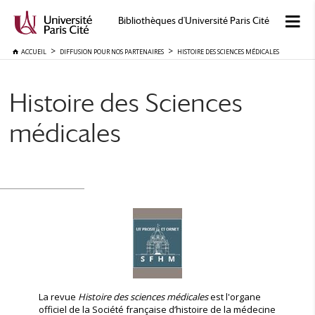
Bibliothèques d'Université Paris Cité
ACCUEIL
DIFFUSION POUR NOS PARTENAIRES
HISTOIRE DES SCIENCES MÉDICALES
Histoire des Sciences
médicales
La revue
Histoire des sciences médicales
est l'organe
officiel de la Société française d’histoire de la médecine