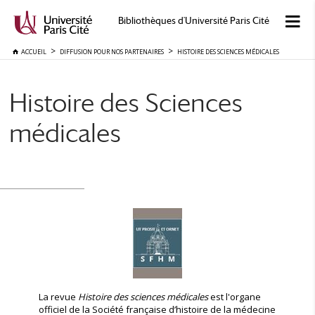
Bibliothèques d'Université Paris Cité
ACCUEIL
DIFFUSION POUR NOS PARTENAIRES
HISTOIRE DES SCIENCES MÉDICALES
Histoire des Sciences
médicales
La revue
Histoire des sciences médicales
est l'organe
officiel de la Société française d’histoire de la médecine