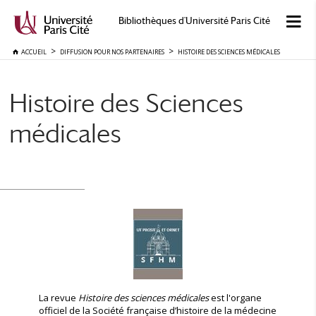
Bibliothèques d'Université Paris Cité
ACCUEIL
DIFFUSION POUR NOS PARTENAIRES
HISTOIRE DES SCIENCES MÉDICALES
Histoire des Sciences
médicales
La revue
Histoire des sciences médicales
est l'organe
officiel de la Société française d’histoire de la médecine