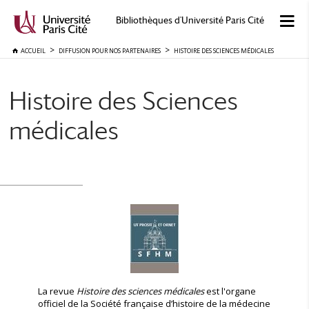
Bibliothèques d'Université Paris Cité
ACCUEIL
DIFFUSION POUR NOS PARTENAIRES
HISTOIRE DES SCIENCES MÉDICALES
Histoire des Sciences
médicales
La revue
Histoire des sciences médicales
est l'organe
officiel de la Société française d’histoire de la médecine