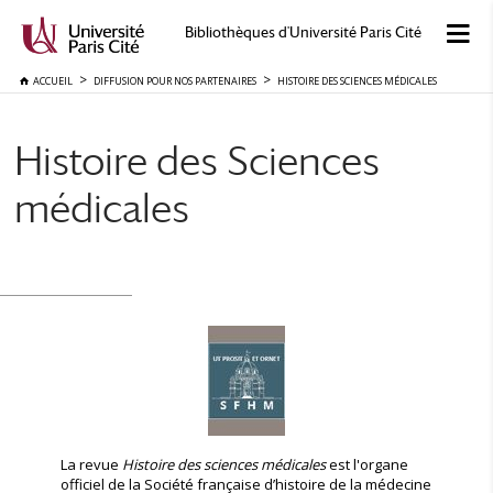
Bibliothèques d'Université Paris Cité
ACCUEIL
DIFFUSION POUR NOS PARTENAIRES
HISTOIRE DES SCIENCES MÉDICALES
Histoire des Sciences
médicales
La revue
Histoire des sciences médicales
est l'organe
officiel de la Société française d’histoire de la médecine