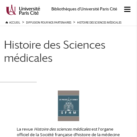
Bibliothèques d'Université Paris Cité
ACCUEIL
DIFFUSION POUR NOS PARTENAIRES
HISTOIRE DES SCIENCES MÉDICALES
Histoire des Sciences
médicales
La revue
Histoire des sciences médicales
est l'organe
officiel de la Société française d’histoire de la médecine