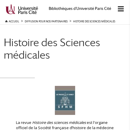
Bibliothèques d'Université Paris Cité
ACCUEIL
DIFFUSION POUR NOS PARTENAIRES
HISTOIRE DES SCIENCES MÉDICALES
Histoire des Sciences
médicales
La revue
Histoire des sciences médicales
est l'organe
officiel de la Société française d’histoire de la médecine