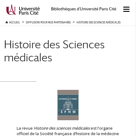
Bibliothèques d'Université Paris Cité
ACCUEIL
DIFFUSION POUR NOS PARTENAIRES
HISTOIRE DES SCIENCES MÉDICALES
Histoire des Sciences
médicales
La revue
Histoire des sciences médicales
est l'organe
officiel de la Société française d’histoire de la médecine