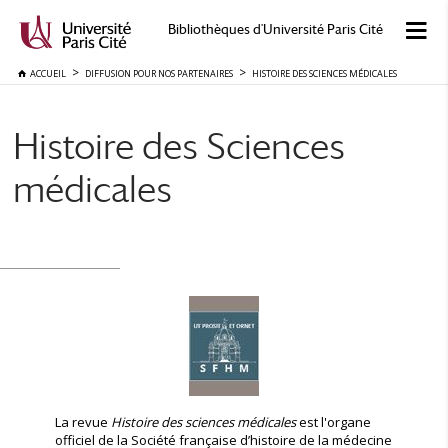
Bibliothèques d'Université Paris Cité
ACCUEIL
DIFFUSION POUR NOS PARTENAIRES
HISTOIRE DES SCIENCES MÉDICALES
Histoire des Sciences
médicales
La revue
Histoire des sciences médicales
est l'organe
officiel de la Société française d’histoire de la médecine