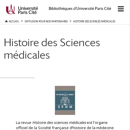
Bibliothèques d'Université Paris Cité
ACCUEIL
DIFFUSION POUR NOS PARTENAIRES
HISTOIRE DES SCIENCES MÉDICALES
Histoire des Sciences
médicales
La revue
Histoire des sciences médicales
est l'organe
officiel de la Société française d’histoire de la médecine