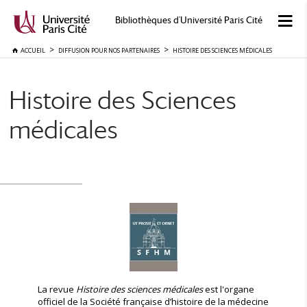
Bibliothèques d'Université Paris Cité
ACCUEIL
DIFFUSION POUR NOS PARTENAIRES
HISTOIRE DES SCIENCES MÉDICALES
Histoire des Sciences
médicales
La revue
Histoire des sciences médicales
est l'organe
officiel de la Société française d’histoire de la médecine