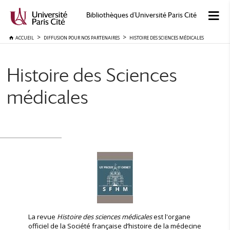
Bibliothèques d'Université Paris Cité
ACCUEIL
DIFFUSION POUR NOS PARTENAIRES
HISTOIRE DES SCIENCES MÉDICALES
Histoire des Sciences
médicales
La revue
Histoire des sciences médicales
est l'organe
officiel de la Société française d’histoire de la médecine