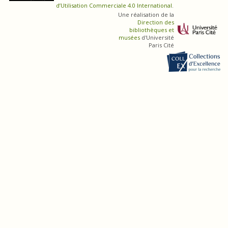
d’Utilisation Commerciale 4.0 International
.
Une réalisation de la
Direction des
bibliothèques et
musées
d'Université
Paris Cité