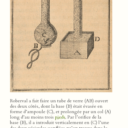
Roberval a fait faire un tube de verre (AB) ouvert
des deux côtés, dont la base (B) était évasée en
forme d’ampoule (C), et prolongée par un col (A)
long d’au moins trois
pieds
. Par l’orifice de la
base (B), il a introduit verticalement en (C) l’une