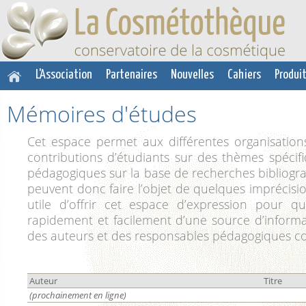
L'Association
Partenaires
Nouvelles
Cahiers
Produit
Mémoires d'études
Cet espace permet aux différentes organisatio
contributions d’étudiants sur des thèmes spécifi
pédagogiques sur la base de recherches bibliographiq
peuvent donc faire l’objet de quelques imprécisio
utile d’offrir cet espace d’expression pour qu
rapidement et facilement d’une source d’informat
des auteurs et des responsables pédagogiques c
Auteur
Titre
(prochainement en ligne)