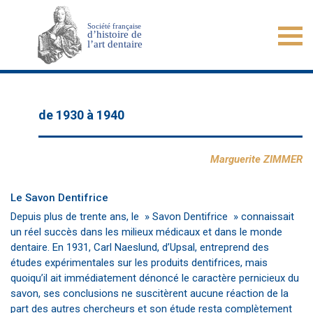
de 1930 à 1940
Marguerite ZIMMER
Le Savon Dentifrice
Depuis plus de trente ans, le » Savon Dentifrice » connaissait
un réel succès dans les milieux médicaux et dans le monde
dentaire. En 1931, Carl Naeslund, d’Upsal, entreprend des
études expérimentales sur les produits dentifrices, mais
quoiqu’il ait immédiatement dénoncé le caractère pernicieux du
savon, ses conclusions ne suscitèrent aucune réaction de la
part des autres chercheurs et son étude resta complètement