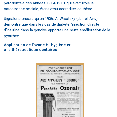
parodontale des années 1914-1918, qui avait frôlé la
catastrophe sociale, étant venu accréditer sa thèse.
Signalons encore qu’en 1936, A. Wisotzky (de Tel-Aviv)
démontre que dans les cas de diabète l’injection directe
d’insuline dans la gencive apporte une nette amélioration de la
pyorrhée.
Application de l’ozone à l’hygiène et
à la thérapeutique dentaires