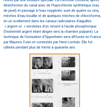
désinfection du canal avec de l’hypochlorite synthétique (eau
de javel) et passage à l’eau oxygénée, suivi de quatre ou cinq
mèches d’eau bouillie et de quelques mèches de chloroforme,
en un scellement dans les canaux radiculaires d’aiguilles
» argent-or » enrobées d’un ciment à l’acide phosphorique
(l’extrémité argent étant dirigée vers la chambre pulpaire). La
technique de l’ionisation d’Oppenheim sera diffusée en France
par Maurice Coën et contestée par Henri Lentulo. Elle fut
utilisée pendant plus de trente à quarante ans.