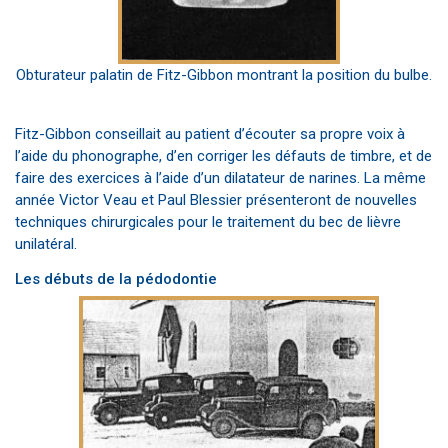
Obturateur palatin de Fitz-Gibbon montrant la position du bulbe.
Fitz-Gibbon conseillait au patient d’écouter sa propre voix à
l’aide du phonographe, d’en corriger les défauts de timbre, et de
faire des exercices à l’aide d’un dilatateur de narines. La même
année Victor Veau et Paul Blessier présenteront de nouvelles
techniques chirurgicales pour le traitement du bec de lièvre
unilatéral.
Les débuts de la pédodontie