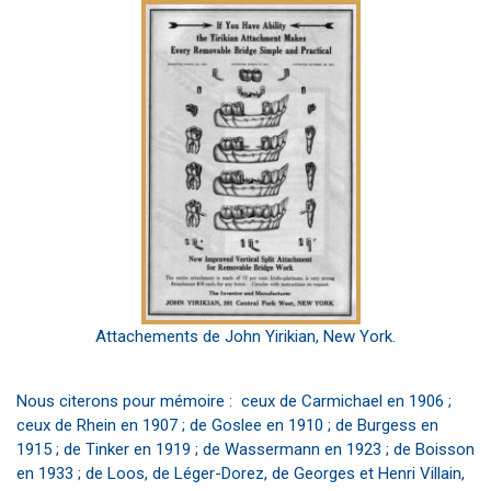
Attachements de John Yirikian, New York.
Nous citerons pour mémoire : ceux de Carmichael en 1906 ;
ceux de Rhein en 1907 ; de Goslee en 1910 ; de Burgess en
1915 ; de Tinker en 1919 ; de Wassermann en 1923 ; de Boisson
en 1933 ; de Loos, de Léger-Dorez, de Georges et Henri Villain,