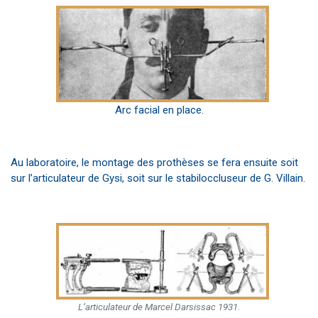
Arc facial en place.
Au laboratoire, le montage des prothèses se fera ensuite soit
sur l’articulateur de Gysi, soit sur le stabiloccluseur de G. Villain.
L’articulateur de Marcel Darsissac 1931.