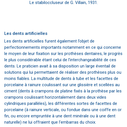
Le stabiloccluseur de G. Villain, 1931.
Les dents artificielles
Les dents artificielles furent également l’objet de
perfectionnements importants notamment en ce qui concerne
le moyen de leur fixation sur les prothèses dentaires, le progrès
le plus considérable étant celui de l’interchangeabilité de ces
dents. Le praticien avait à sa disposition un large éventail de
solutions qui lui permettaient de réaliser des prothèses plus ou
moins fiables. La multitude de dents à tube et les facettes de
porcelaine à rainure coulissant sur une glissière et scellées au
ciment (dents à crampons de platine fixés à la prothèse par les
crampons coulissant horizontalement dans deux vides
cylindriques parallèles), les différentes sortes de facettes de
porcelaine (à rainure verticale, ou fondue dans une coiffe en or
fin, ou encore empruntée à une dent minérale ou à une dent
naturelle) ne lui offraient que l’embarras du choix.