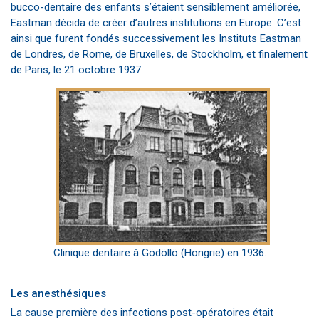
bucco-dentaire des enfants s’étaient sensiblement améliorée,
Eastman décida de créer d’autres institutions en Europe. C’est
ainsi que furent fondés successivement les Instituts Eastman
de Londres, de Rome, de Bruxelles, de Stockholm, et finalement
de Paris, le 21 octobre 1937.
Clinique dentaire à Gödöllö (Hongrie) en 1936.
Les anesthésiques
La cause première des infections post-opératoires était