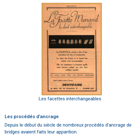
Les facettes interchangeables
Les procédés d’ancrage
Depuis le début du siècle de nombreux procédés d’ancrage de
bridges avaient faits leur apparition.