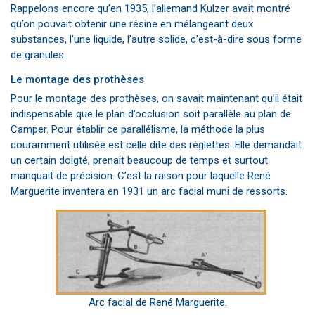
Rappelons encore qu’en 1935, l’allemand Kulzer avait montré
qu’on pouvait obtenir une résine en mélangeant deux
substances, l’une liquide, l’autre solide, c’est-à-dire sous forme
de granules.
Le montage des prothèses
Pour le montage des prothèses, on savait maintenant qu’il était
indispensable que le plan d’occlusion soit parallèle au plan de
Camper. Pour établir ce parallélisme, la méthode la plus
couramment utilisée est celle dite des réglettes. Elle demandait
un certain doigté, prenait beaucoup de temps et surtout
manquait de précision. C’est la raison pour laquelle René
Marguerite inventera en 1931 un arc facial muni de ressorts.
Arc facial de René Marguerite.