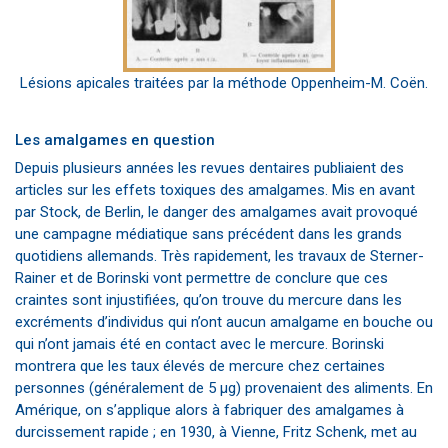
Lésions apicales traitées par la méthode Oppenheim-M. Coën.
Les amalgames en question
Depuis plusieurs années les revues dentaires publiaient des
articles sur les effets toxiques des amalgames. Mis en avant
par Stock, de Berlin, le danger des amalgames avait provoqué
une campagne médiatique sans précédent dans les grands
quotidiens allemands. Très rapidement, les travaux de Sterner-
Rainer et de Borinski vont permettre de conclure que ces
craintes sont injustifiées, qu’on trouve du mercure dans les
excréments d’individus qui n’ont aucun amalgame en bouche ou
qui n’ont jamais été en contact avec le mercure. Borinski
montrera que les taux élevés de mercure chez certaines
personnes (généralement de 5 µg) provenaient des aliments. En
Amérique, on s’applique alors à fabriquer des amalgames à
durcissement rapide ; en 1930, à Vienne, Fritz Schenk, met au