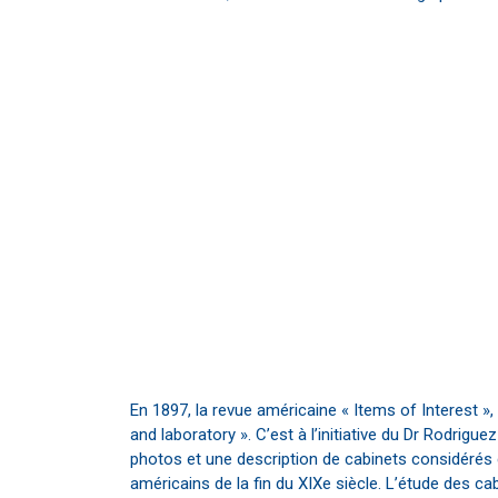
En 1897, la revue américaine « Items of Interest »
and laboratory ». C’est à l’initiative du Dr Rodrig
photos et une description de cabinets considérés 
américains de la fin du XIXe siècle. L’étude des c