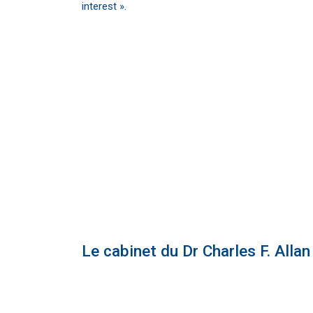
interest ».
Le cabinet du Dr Charles F. Allan