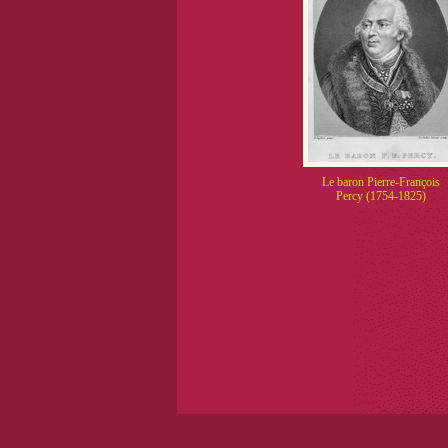
Le baron Pierre-François
Percy (1754-1825)