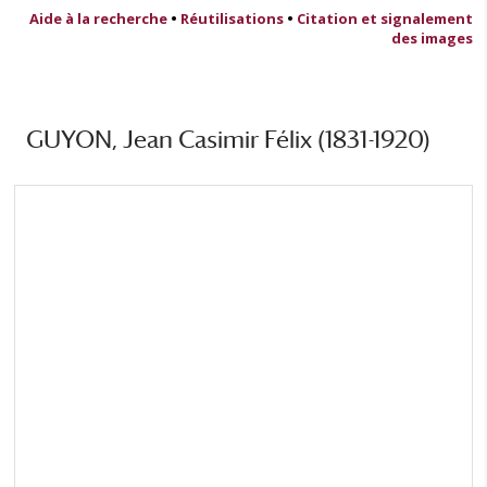
Aide à la recherche
•
Réutilisations
•
Citation et signalement
des images
GUYON, Jean Casimir Félix (1831-1920)