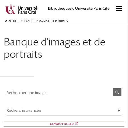
Bibliothèques d'Université Paris Cité
ACCUEIL
BANQUE D'IMAGES ET DE PORTRAITS
Banque d'images et de
portraits
Rechercher une image...
Recherche avancée
Contactez-nous ici