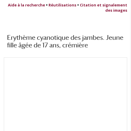
Aide à la recherche
•
Réutilisations
•
Citation et signalement
des images
Erythème cyanotique des jambes. Jeune
fille âgée de 17 ans, crémière