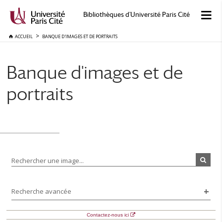
Bibliothèques d'Université Paris Cité
ACCUEIL
BANQUE D'IMAGES ET DE PORTRAITS
Banque d'images et de
portraits
Rechercher une image...
Recherche avancée
Contactez-nous ici