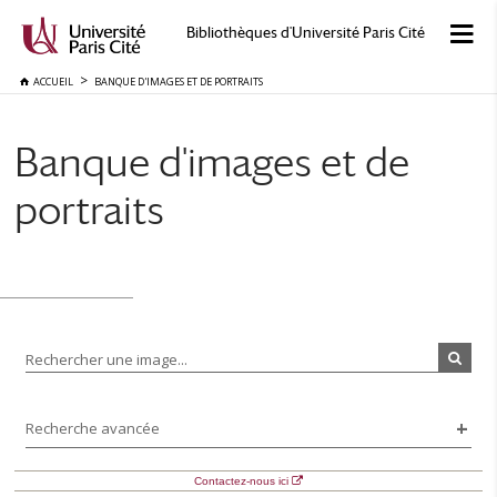
Bibliothèques d'Université Paris Cité
ACCUEIL
BANQUE D'IMAGES ET DE PORTRAITS
Banque d'images et de
portraits
Rechercher une image...
Recherche avancée
Contactez-nous ici