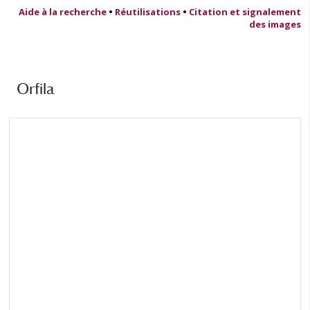
Aide à la recherche
•
Réutilisations
•
Citation et signalement
des images
Orfila