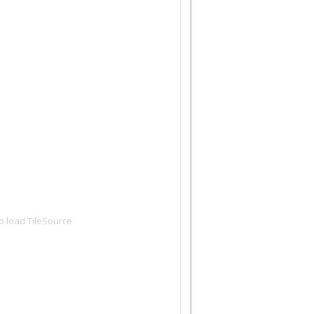
to load TileSource