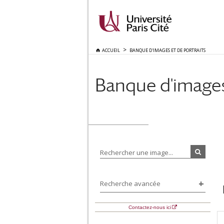
ACCUEIL
BANQUE D'IMAGES ET DE PORTRAITS
Banque d'images 
Rechercher une image...
Recherche avancée
Contactez-nous ici