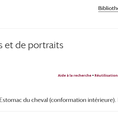
Biblioth
et de portraits
Aide à la recherche
•
Réutilisation
Estomac du cheval (conformation intérieure).