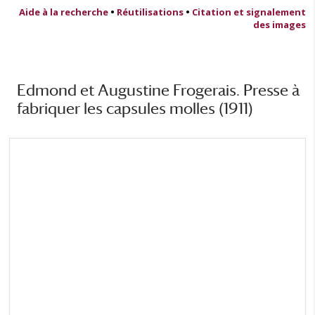
Aide à la recherche
•
Réutilisations
•
Citation et signalement
des images
Edmond et Augustine Frogerais. Presse à
fabriquer les capsules molles (1911)