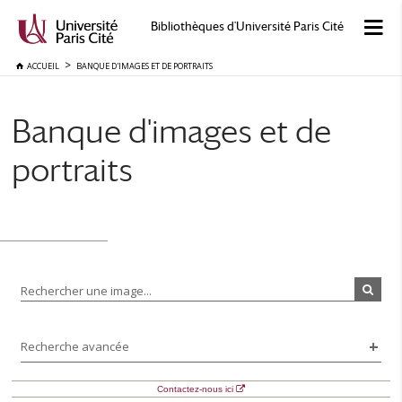
Bibliothèques d'Université Paris Cité
ACCUEIL
BANQUE D'IMAGES ET DE PORTRAITS
Banque d'images et de
portraits
Rechercher une image...
Recherche avancée
Contactez-nous ici