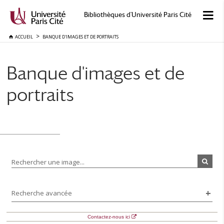
Bibliothèques d'Université Paris Cité
ACCUEIL
BANQUE D'IMAGES ET DE PORTRAITS
Banque d'images et de
portraits
Rechercher une image...
Recherche avancée
Contactez-nous ici