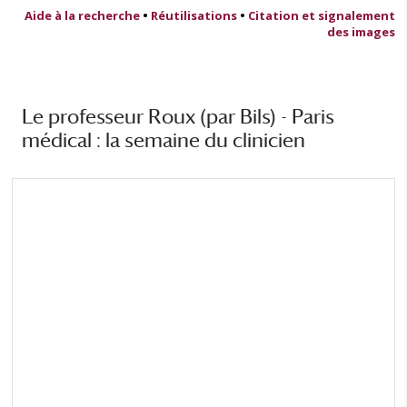
Aide à la recherche
•
Réutilisations
•
Citation et signalement
des images
Le professeur Roux (par Bils) - Paris
médical : la semaine du clinicien