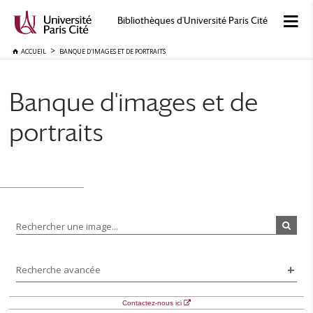
Bibliothèques d'Université Paris Cité
ACCUEIL
BANQUE D'IMAGES ET DE PORTRAITS
Banque d'images et de
portraits
Rechercher une image...
Recherche avancée
Contactez-nous ici