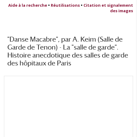
Aide à la recherche
•
Réutilisations
•
Citation et signalement
des images
"Danse Macabre", par A. Keim (Salle de
Garde de Tenon) - La "salle de garde".
Histoire anecdotique des salles de garde
des hôpitaux de Paris