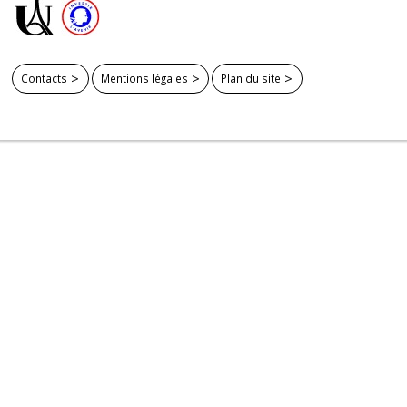
Contacts
Mentions légales
Plan du site