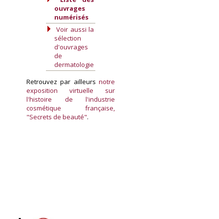
ouvrages
numérisés
Voir aussi la
sélection
d'ouvrages
de
dermatologie
Retrouvez par ailleurs
notre
exposition virtuelle sur
l'histoire de l'industrie
cosmétique française,
"Secrets de beauté"
.