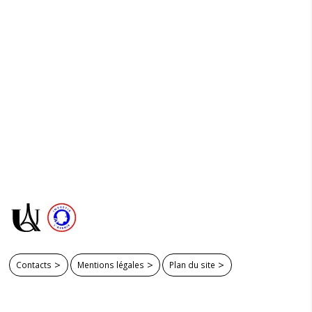
Contacts
Mentions légales
Plan du site