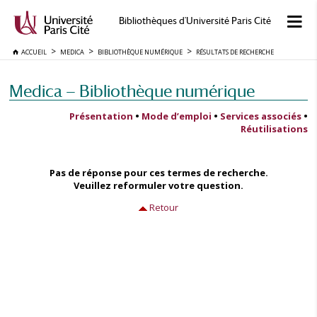
Bibliothèques d'Université Paris Cité
ACCUEIL
MEDICA
BIBLIOTHÈQUE NUMÉRIQUE
RÉSULTATS DE RECHERCHE
Medica — Bibliothèque numérique
Présentation
•
Mode d’emploi
•
Services associés
•
Réutilisations
Pas de réponse pour ces termes de recherche.
Veuillez reformuler votre question.
Retour