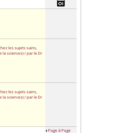
hez les sujets sains,
la sciences) / par le Dr
hez les sujets sains,
la sciences) / par le Dr
Page à Page