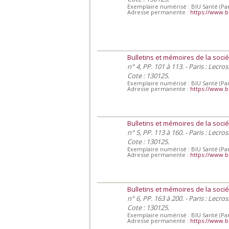
Exemplaire numérisé : BIU Santé (Par
Adresse permanente :
https://www.b
Bulletins et mémoires de la socié
n° 4, PP. 101 à 113. - Paris : Lecro
Cote : 130125.
Exemplaire numérisé : BIU Santé (Par
Adresse permanente :
https://www.b
Bulletins et mémoires de la socié
n° 5, PP. 113 à 160. - Paris : Lecro
Cote : 130125.
Exemplaire numérisé : BIU Santé (Par
Adresse permanente :
https://www.b
Bulletins et mémoires de la socié
n° 6, PP. 163 à 200. - Paris : Lecro
Cote : 130125.
Exemplaire numérisé : BIU Santé (Par
Adresse permanente :
https://www.b