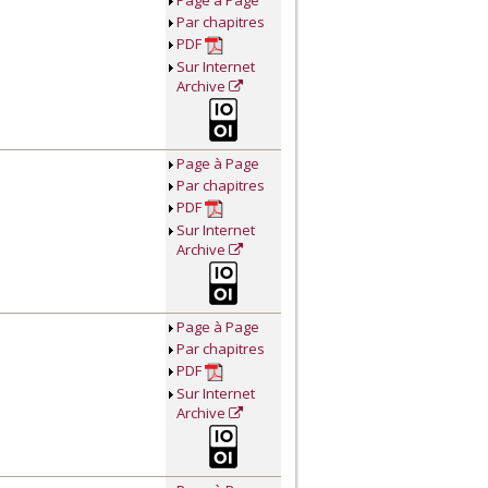
Par chapitres
PDF
Sur Internet
Archive
Page à Page
Par chapitres
PDF
Sur Internet
Archive
Page à Page
Par chapitres
PDF
Sur Internet
Archive