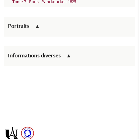
Tome 7 - Paris : Panckoucke - 1825
Portraits
Informations diverses