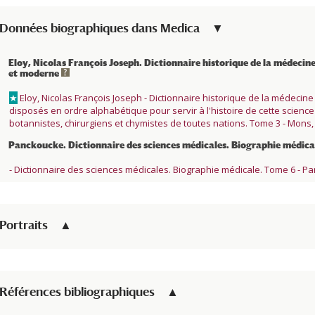
Données biographiques dans
Medica
Eloy, Nicolas François Joseph. Dictionnaire historique de la médecin
et moderne
★
Eloy, Nicolas François Joseph - Dictionnaire historique de la médec
disposés en ordre alphabétique pour servir à l'histoire de cette science
botannistes, chirurgiens et chymistes de toutes nations. Tome 3 - Mons, 
Panckoucke. Dictionnaire des sciences médicales. Biographie médic
- Dictionnaire des sciences médicales. Biographie médicale. Tome 6 - Pa
Portraits
Références bibliographiques