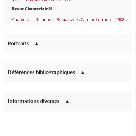
Revue Chanteclair
Chanteclair - 3e année - Romainville : Carnine Lefrancq - 1908
Portraits
Références bibliographiques
Informations diverses