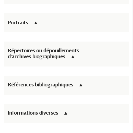
Portraits
Répertoires ou dépouillements
d'archives biographiques
Références bibliographiques
Informations diverses