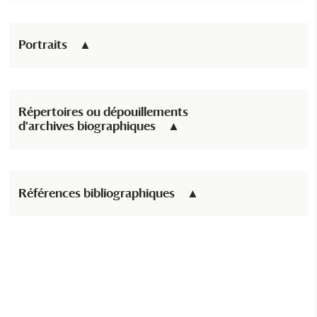
Portraits
Répertoires ou dépouillements
d'archives biographiques
Références bibliographiques