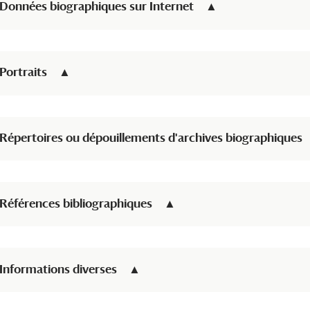
Données biographiques sur Internet
Portraits
Répertoires ou dépouillements d'archives biographiques
Références bibliographiques
Informations diverses