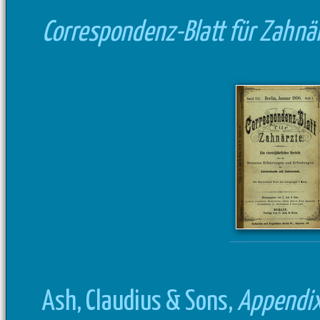
Correspondenz-Blatt für Zahnä
Ash, Claudius & Sons,
Appendix