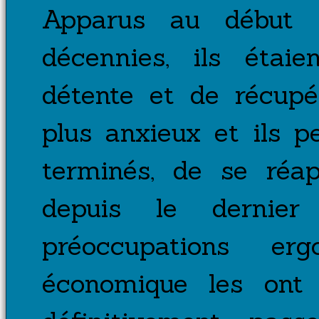
Apparus au début 
décennies, ils éta
détente et de récupé
plus anxieux et ils p
terminés, de se réap
depuis le dernie
préoccupations er
économique les ont 