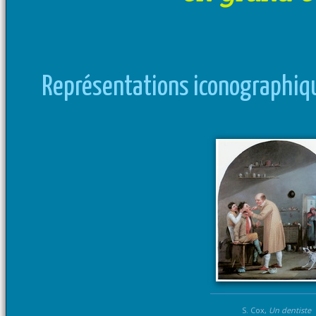
Représentations iconographiq
S. Cox,
Un dentiste