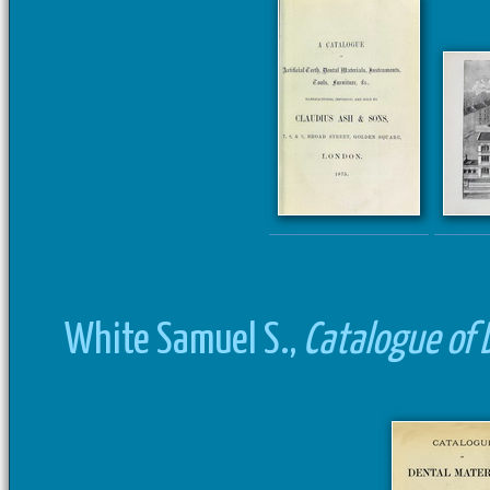
White Samuel S.,
Catalogue of 