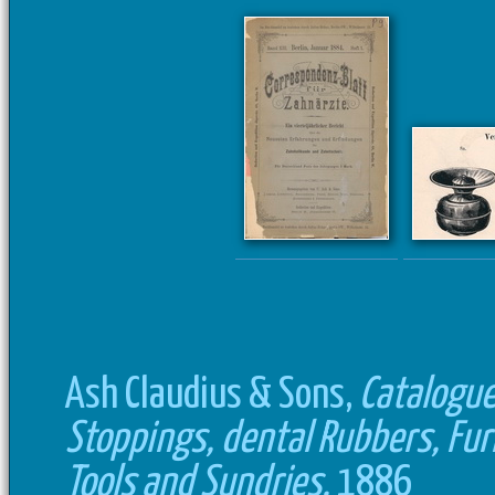
Ash Claudius & Sons,
Catalogue 
Stoppings, dental Rubbers, Fur
Tools and Sundries,
1886