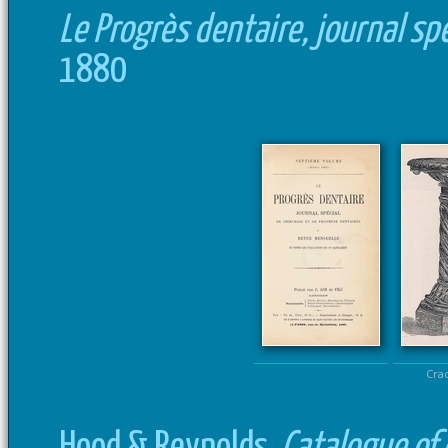
Le Progrès dentaire, journal sp
1880
Cra