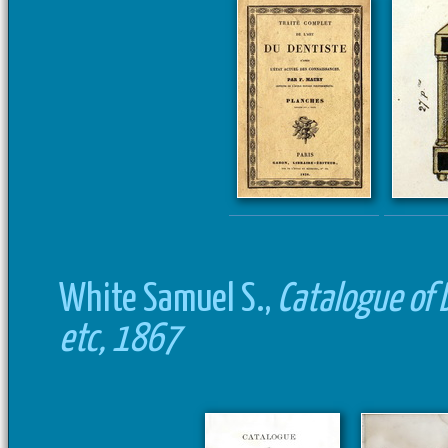
White Samuel S.,
Catalogue of 
etc, 1867