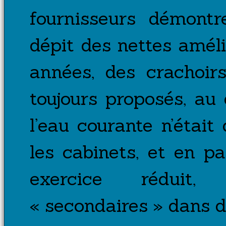
fournisseurs démontr
dépit des nettes améli
années, des crachoir
toujours proposés, au
l’eau courante n’était
les cabinets, et en pa
exercice réduit
« secondaires » dans de