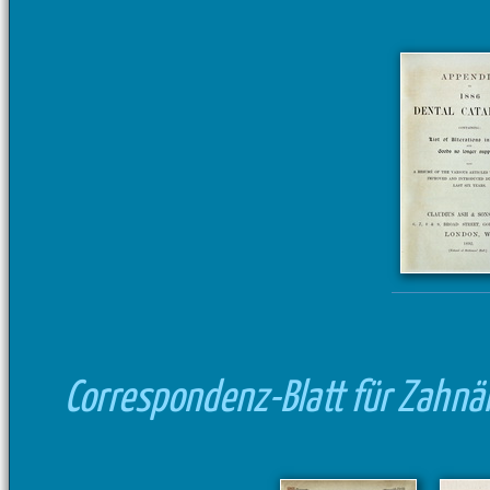
Correspondenz-Blatt für Zahnä