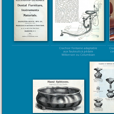
Crachoir fontaine adaptable
Cra
aux fauteuils à pédale
co
Wilkerson ou Columbian