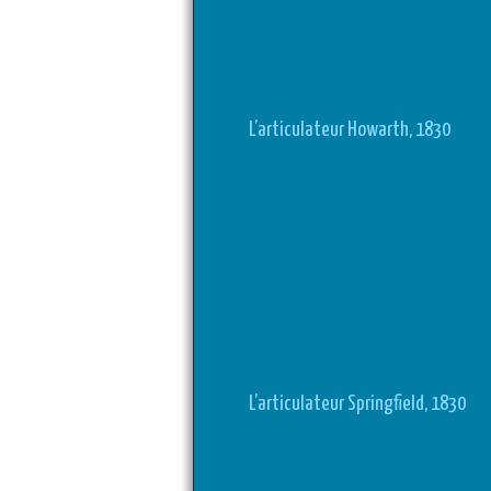
L’articulateur Howarth, 1830
L’articulateur Springfield, 1830