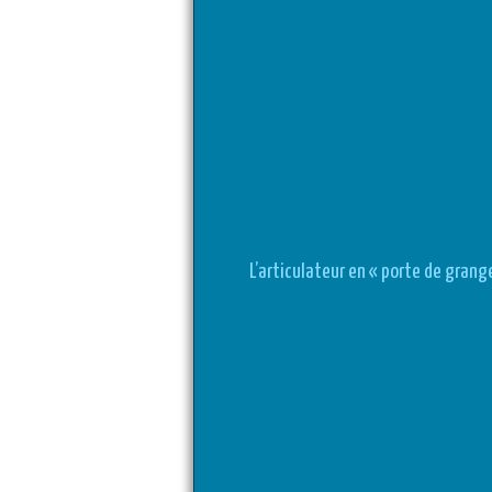
L’articulateur en « porte de grang