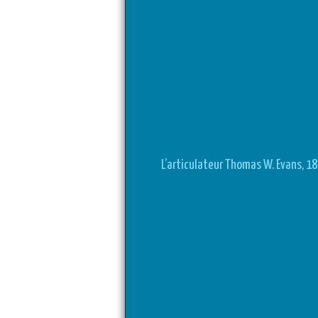
L’articulateur Thomas W. Evans, 1