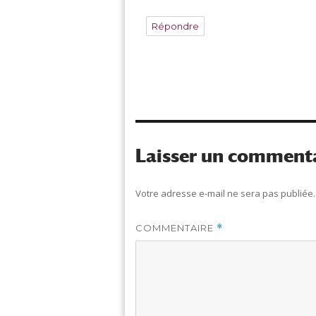
Répondre
Laisser un comment
Votre adresse e-mail ne sera pas publiée.
COMMENTAIRE
*