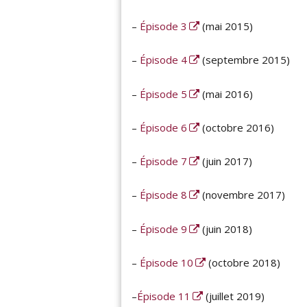
–
Épisode 3
(mai 2015)
–
Épisode 4
(septembre 2015)
–
Épisode 5
(mai 2016)
–
Épisode 6
(octobre 2016)
–
Épisode 7
(juin 2017)
–
Épisode 8
(novembre 2017)
–
Épisode 9
(juin 2018)
–
Épisode 10
(octobre 2018)
–
Épisode 11
(juillet 2019)