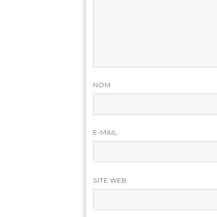
NOM
E-MAIL
SITE WEB