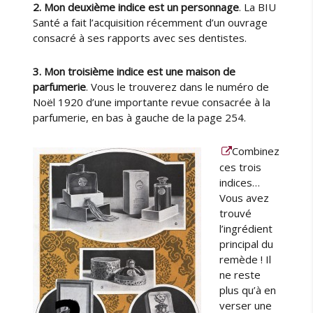
2. Mon deuxième indice est un personnage
. La BIU
Santé a fait l’acquisition récemment d’un ouvrage
consacré à ses rapports avec ses dentistes.
3. Mon troisième indice est une maison de
parfumerie
. Vous le trouverez dans le numéro de
Noël 1920 d’une importante revue consacrée à la
parfumerie, en bas à gauche de la page 254.
Combinez
ces trois
indices…
Vous avez
trouvé
l’ingrédient
principal du
remède ! Il
ne reste
plus qu’à en
verser une