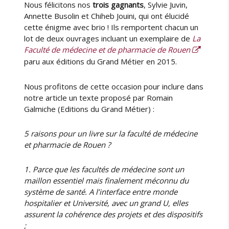
Nous félicitons nos
trois gagnants
, Sylvie Juvin,
Annette Busolin et Chiheb Jouini, qui ont élucidé
cette énigme avec brio ! Ils remportent chacun un
lot de deux ouvrages incluant un exemplaire de
La
Faculté de médecine et de pharmacie de Rouen
paru aux éditions du Grand Métier en 2015.
Nous profitons de cette occasion pour inclure dans
notre article un texte proposé par Romain
Galmiche (Editions du Grand Métier) :
5 raisons pour un livre sur la faculté de médecine
et pharmacie de Rouen ?
1. Parce que les facultés de médecine sont un
maillon essentiel mais finalement méconnu du
système de santé. A l’interface entre monde
hospitalier et Université, avec un grand U, elles
assurent la cohérence des projets et des dispositifs
;