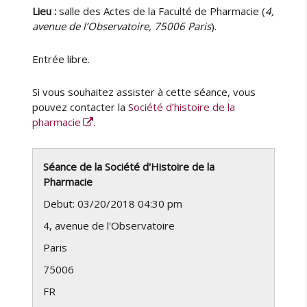
Lieu :
salle des Actes de la Faculté de Pharmacie (
4,
avenue de l’Observatoire, 75006 Paris
).
Entrée libre.
Si vous souhaitez assister à cette séance, vous
pouvez contacter la
Société d’histoire de la
pharmacie
.
Séance de la Société d'Histoire de la
Pharmacie
Debut: 03/20/2018 04:30 pm
4, avenue de l'Observatoire
Paris
75006
FR