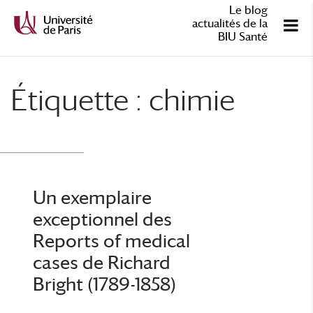
Le blog
actualités de la
BIU Santé
Étiquette :
chimie
Un exemplaire
exceptionnel des
Reports of medical
cases de Richard
Bright (1789-1858)