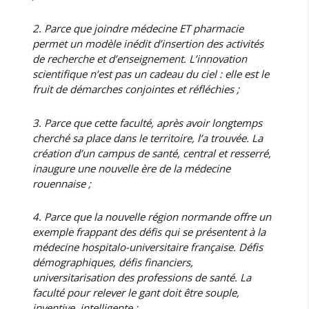
2. Parce que joindre médecine ET pharmacie
permet un modèle inédit d’insertion des activités
de recherche et d’enseignement. L’innovation
scientifique n’est pas un cadeau du ciel : elle est le
fruit de démarches conjointes et réfléchies ;
3. Parce que cette faculté, après avoir longtemps
cherché sa place dans le territoire, l’a trouvée. La
création d’un campus de santé, central et resserré,
inaugure une nouvelle ère de la médecine
rouennaise ;
4. Parce que la nouvelle région normande offre un
exemple frappant des défis qui se présentent à la
médecine hospitalo-universitaire française. Défis
démographiques, défis financiers,
universitarisation des professions de santé. La
faculté pour relever le gant doit être souple,
inventive, intelligente ;