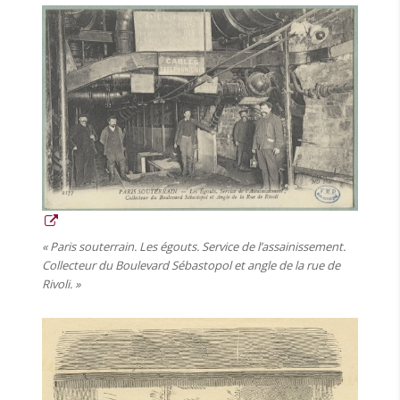
« Paris souterrain. Les égouts. Service de l’assainissement.
Collecteur du Boulevard Sébastopol et angle de la rue de
Rivoli. »