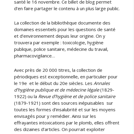
santé le 16 novembre. Ce billet de blog permet
d’en faire partager le contenu à un plus large public.
La collection de la bibliothèque documente des
domaines essentiels pour les questions de santé
et d’environnement depuis leur origine. On y
trouvera par exemple : toxicologie, hygiène
publique, police sanitaire, médecine du travail,
pharmacovigilance…
Avec près de 20 000 titres, la collection de
périodiques est exceptionnelle, en particulier pour
le 19e et le début du 20e siècles. Les
Annales
d’hygiène publique et de médecine légale
(1829-
1922) ou la
Revue d’hygiène et de police sanitaire
(1879-1921) sont des sources inépuisables sur
toutes les formes d’insalubrité et sur les moyens
envisagés pour y remédier. Ainsi sur les
effrayantes intoxications par le plomb, elles offrent
des dizaines d’articles. On pourrait exploiter