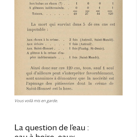
Vous voilà mis en garde.
La question de l’eau :