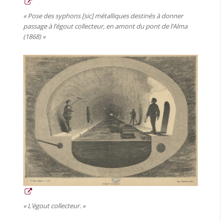
« Pose des syphons [sic] métalliques destinés à donner
passage à l’égout collecteur, en amont du pont de l’Alma
(1868) »
« L’égout collecteur. »