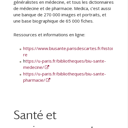
généralistes en médecine, et tous les dictionnaires
de médecine et de pharmacie. Medica, c’est aussi
une banque de 270 000 images et portraits, et
une base biographique de 65 000 fiches.
Ressources et informations en ligne:
https://www.biusante.parisdescartes.fr/histoi
re
h
ttps://u-paris.fr/bibliotheques/biu-sante-
medecine/
https://u-paris.fr/bibliotheques/biu-sante-
pharmacie/
Santé et