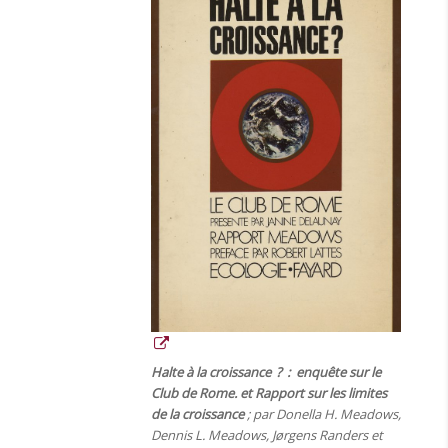
Halte à la croissance ? : enquête sur le
Club de Rome. et Rapport sur les limites
de la croissance
; par Donella H. Meadows,
Dennis L. Meadows, Jørgens Randers et