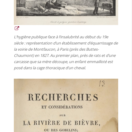
L’hygiène publique face à l’insalubrité au début du 19e
siècle : représentation d’un établissement d’équarrissage de
la voirie de Montfaucon, à Paris (près des Buttes-
Chaumont) en 1827. Au premier plan, près de rats et d’une
carcasse que sa mère découpe, un enfant emmailloté est
posé dans la cage thoracique d’un cheval.