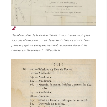
Détail du plan de la rivière Bièvre. Il montre les multiples
sources d’infection qui se déversent dans ce cours d’eau
parisien, qui fut progressivement recouvert durant les
dernières décennies du XIXe siècle.