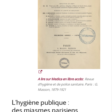
A lire sur Medica en libre accès:
Revue
d’hygiène et de police sanitaire
. Paris : G.
Masson, 1879-1921
L’hygiène publique :
des miasmes parisiens