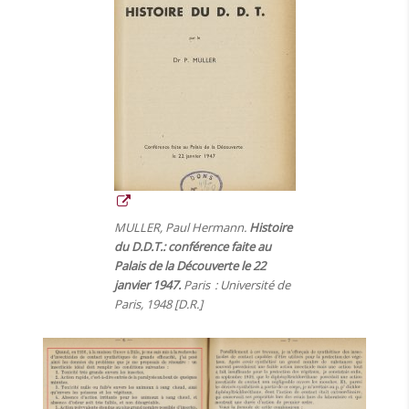
MULLER, Paul Hermann.
Histoire
du D.D.T.: conférence faite au
Palais de la Découverte le 22
janvier 1947.
Paris : Université de
Paris, 1948 [D.R.]