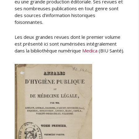
eu une grande production éditoriale. Ses revues et
ses nombreuses publications en tout genre sont
des sources d’information historiques
foisonnantes.
Les deux grandes revues dont le premier volume
est présenté ici sont numérisées intégralement
dans la bibliothèque numérique
Medica
(BIU Santé).