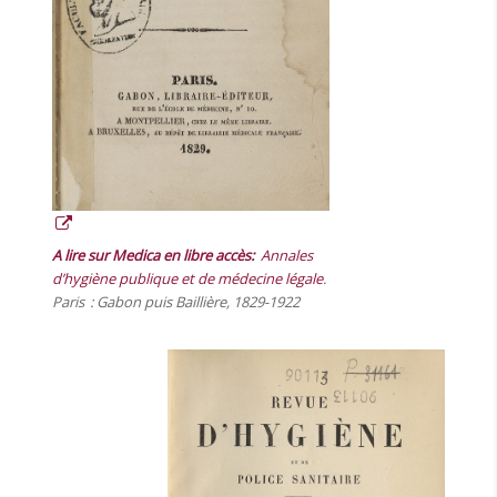
A lire sur Medica en libre accès:
Annales
d’hygiène publique
et de médecine légale
.
Paris : Gabon puis Baillière, 1829-1922