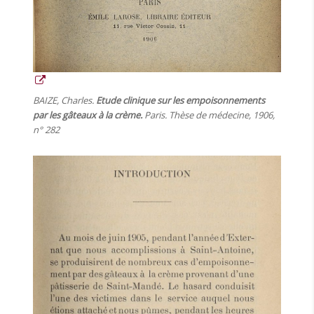
BAIZE, Charles.
Etude clinique sur les empoisonnements
par les gâteaux à la crème.
Paris. Thèse de médecine, 1906,
n° 282