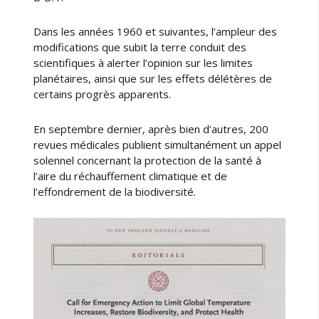
Dans les années 1960 et suivantes, l’ampleur des
modifications que subit la terre conduit des
scientifiques à alerter l’opinion sur les limites
planétaires, ainsi que sur les effets délétères de
certains progrès apparents.
En septembre dernier, après bien d’autres, 200
revues médicales publient simultanément un appel
solennel concernant la protection de la santé à
l’aire du réchauffement climatique et de
l’effondrement de la biodiversité.