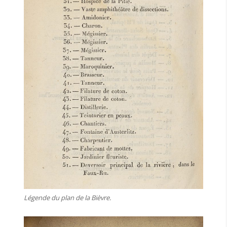
Légende du plan de la Bièvre.