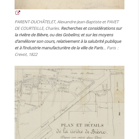
PARENT-DUCHÂTELET, Alexandre-Jean-Baptiste et PAVET
DE COURTEILLE, Charles.
Recherches et considérations sur
la rivière de Bièvre, ou des Gobelins; et sur les moyens
d’améliorer son cours, relativement à la salubrité publique
et à l’industrie manufacturière de la ville de Paris
… Paris :
Crevot, 1822