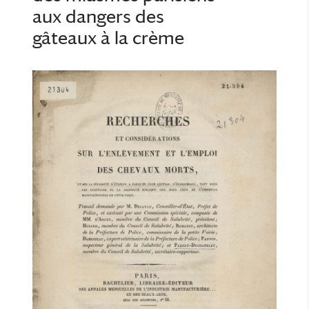
aux dangers des
gâteaux à la crème