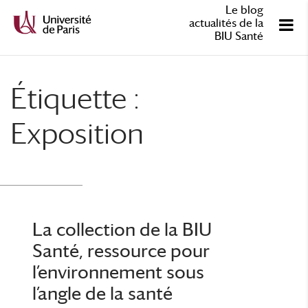
Le blog
actualités de la
BIU Santé
Étiquette :
Exposition
La collection de la BIU
Santé, ressource pour
l’environnement sous
l’angle de la santé