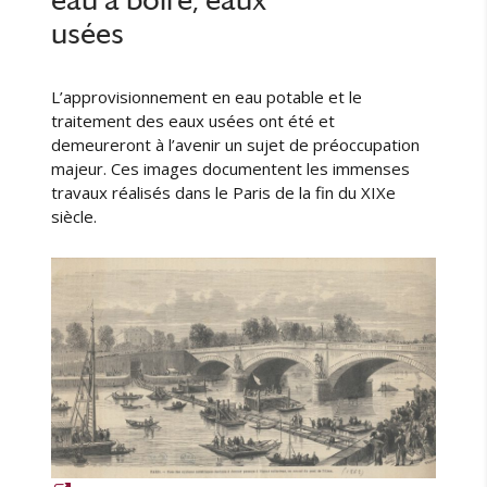
eau à boire, eaux
usées
L’approvisionnement en eau potable et le
traitement des eaux usées ont été et
demeureront à l’avenir un sujet de préoccupation
majeur. Ces images documentent les immenses
travaux réalisés dans le Paris de la fin du XIXe
siècle.