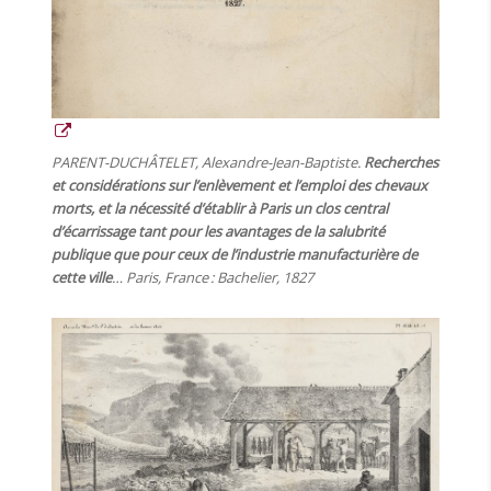
PARENT-DUCHÂTELET, Alexandre-Jean-Baptiste.
Recherches
et considérations sur l’enlèvement et l’emploi des chevaux
morts, et la nécessité d’établir à Paris un clos central
d’écarrissage tant pour les avantages de la salubrité
publique que pour ceux de l’industrie manufacturière de
cette ville
… Paris, France : Bachelier, 1827