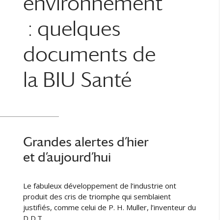
environnement
: quelques
documents de
la BIU Santé
Grandes alertes d’hier
et d’aujourd’hui
Le fabuleux développement de l’industrie ont
produit des cris de triomphe qui semblaient
justifiés, comme celui de P. H. Muller, l’inventeur du
D D.T.