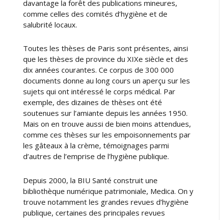
davantage la forêt des publications mineures,
comme celles des comités d’hygiène et de
salubrité locaux.
Toutes les thèses de Paris sont présentes, ainsi
que les thèses de province du XIXe siècle et des
dix années courantes. Ce corpus de 300 000
documents donne au long cours un aperçu sur les
sujets qui ont intéressé le corps médical. Par
exemple, des dizaines de thèses ont été
soutenues sur l’amiante depuis les années 1950.
Mais on en trouve aussi de bien moins attendues,
comme ces thèses sur les empoisonnements par
les gâteaux à la crème, témoignages parmi
d’autres de l’emprise de l’hygiène publique.
Depuis 2000, la BIU Santé construit une
bibliothèque numérique patrimoniale, Medica. On y
trouve notamment les grandes revues d’hygiène
publique, certaines des principales revues