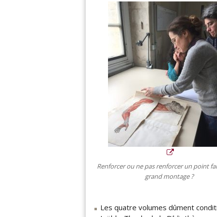
Renforcer ou ne pas renforcer un point fai
grand montage ?
Les quatre volumes dûment conditi