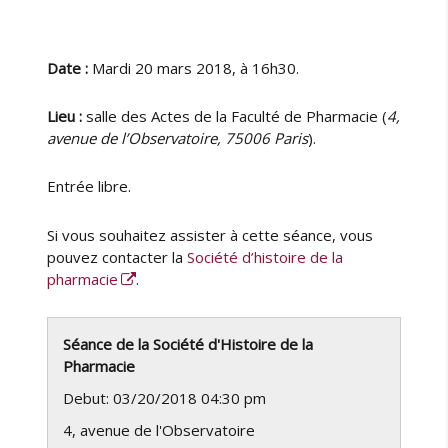
Date :
Mardi 20 mars 2018, à 16h30.
Lieu :
salle des Actes de la Faculté de Pharmacie (
4,
avenue de l’Observatoire, 75006 Paris
).
Entrée libre.
Si vous souhaitez assister à cette séance, vous
pouvez contacter la
Société d’histoire de la
pharmacie
.
Séance de la Société d'Histoire de la
Pharmacie
Debut: 03/20/2018 04:30 pm
4, avenue de l'Observatoire