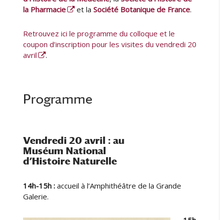
la Pharmacie
et la
Société Botanique de France
.
Retrouvez ici le programme du colloque et le
coupon d’inscription pour les visites du vendredi 20
avril
.
Programme
Vendredi 20 avril : au
Muséum National
d’Histoire Naturelle
14h-15h :
accueil à l’Amphithéâtre de la Grande
Galerie.