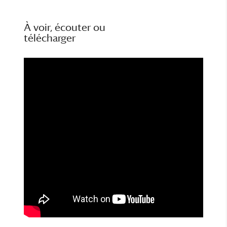
À voir, écouter ou
télécharger