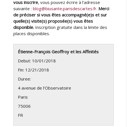
vous inscrire
, vous pouvez écrire à l’adresse
suivante :
blog@biusante.parisdescartes.fr
.
Merci
de préciser si vous êtes accompagné(e)s et sur
quelle(s) visite(s) proposée(s) vous êtes
disponible.
Inscription gratuite dans la limite des
places disponibles.
Étienne-François Geoffroy et les Affinités
Debut: 10/01/2018
Fin: 12/21/2018
Duree:
4 avenue de l'Observatoire
Paris
75006
FR