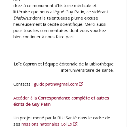
drez à ce monument d’histoire médicale et
littéraire que nous a légué Guy Patin, ce sidérant
Diafoirus
dont la talentueuse plume excuse
heureusement la cécité scientifique. Merci aussi
pour tous les commentaires dont vous voudrez
bien continuer à nous faire part.
Loïc Capron
et l’équipe éditoriale de la Bibliothèque
interuniversitaire de santé.
Contacts :
guido.patin@gmail.com
Accéder à la
Correspondance complète et autres
écrits de Guy Patin
Un projet mené par la BIU Santé dans le cadre de
ses
missions nationales CollEx
.