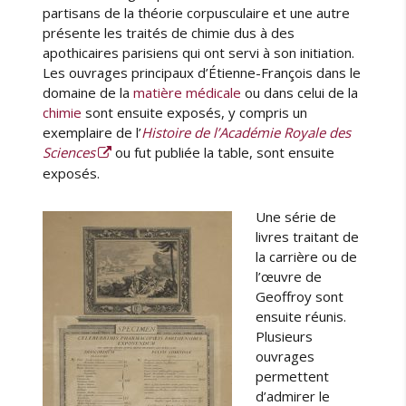
partisans de la théorie corpusculaire et une autre
présente les traités de chimie dus à des
apothicaires parisiens qui ont servi à son initiation.
Les ouvrages principaux d’Étienne-François dans le
domaine de la
matière médicale
ou dans celui de la
chimie
sont ensuite exposés, y compris un
exemplaire de l’
Histoire de l’Académie Royale des
Sciences
ou fut publiée la table, sont ensuite
exposés.
Une série de
livres traitant de
la carrière ou de
l’œuvre de
Geoffroy sont
ensuite réunis.
Plusieurs
ouvrages
permettent
d’admirer le