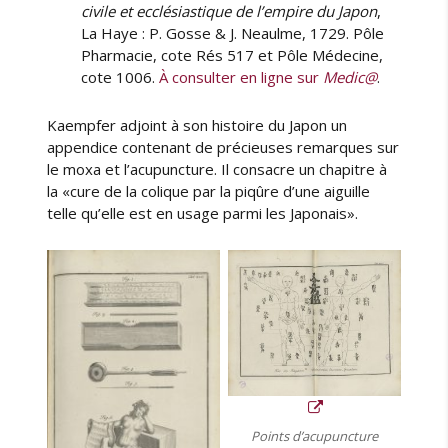
civile et ecclésiastique de l’empire du Japon
,
La Haye : P. Gosse & J. Neaulme, 1729. Pôle
Pharmacie, cote Rés 517 et Pôle Médecine,
cote 1006.
À consulter en ligne sur
Medic@
.
Kaempfer adjoint à son histoire du Japon un
appendice contenant de précieuses remarques sur
le moxa et l’acupuncture. Il consacre un chapitre à
la «cure de la colique par la piqûre d’une aiguille
telle qu’elle est en usage parmi les Japonais».
Points d’acupuncture