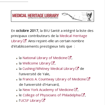
En
octobre 2017
, la BIU Santé a intégré la liste des
principaux contributeurs de la
Medical Heritage
Library
. Ainsi rejoint-elle un certain nombre
d’établissements prestigieux tels que :
la
National Library of Medicine
,
la
Wellcome Library
,
la
Cushing/Whitney Medical Library
de
l’université de Yale,
la
Francis A. Countway Library of Medicine
de l’université d’Harvard,
la
New York Academy of Medicine
,
le
College of Physicians of Philadelphia
,
l’
UCSF Library