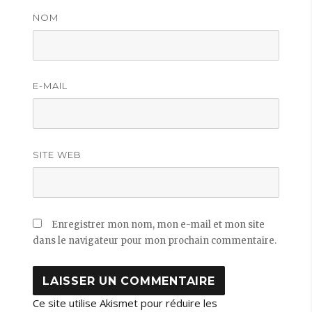
NOM
E-MAIL
SITE WEB
Enregistrer mon nom, mon e-mail et mon site
dans le navigateur pour mon prochain commentaire.
Ce site utilise Akismet pour réduire les