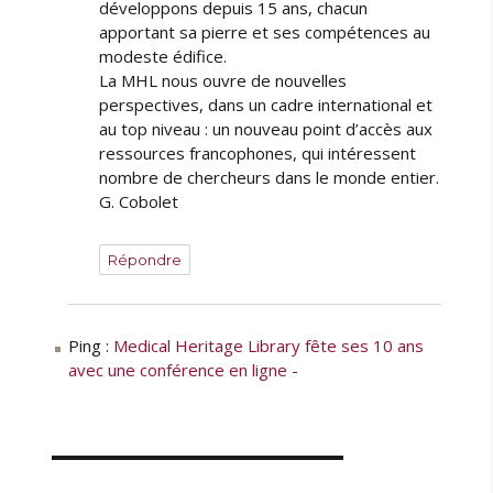
développons depuis 15 ans, chacun
apportant sa pierre et ses compétences au
modeste édifice.
La MHL nous ouvre de nouvelles
perspectives, dans un cadre international et
au top niveau : un nouveau point d’accès aux
ressources francophones, qui intéressent
nombre de chercheurs dans le monde entier.
G. Cobolet
Répondre
Ping :
Medical Heritage Library fête ses 10 ans
avec une conférence en ligne -