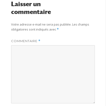
Laisser un
commentaire
Votre adresse e-mail ne sera pas publiée.
Les champs
obligatoires sont indiqués avec
*
COMMENTAIRE
*