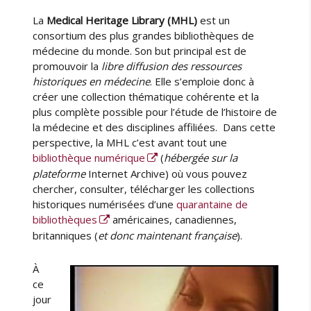
La
Medical Heritage Library (MHL)
est un
consortium des plus grandes bibliothèques de
médecine du monde. Son but principal est de
promouvoir la
libre diffusion des ressources
historiques en médecine
. Elle s’emploie donc à
créer une collection thématique cohérente et la
plus complète possible pour l’étude de l’histoire de
la médecine et des disciplines affiliées. Dans cette
perspective, la MHL c’est avant tout une
bibliothèque numérique
(
hébergée sur la
plateforme
Internet Archive) où vous pouvez
chercher, consulter, télécharger les collections
historiques numérisées d’une
quarantaine de
bibliothèques
américaines, canadiennes,
britanniques (
et donc maintenant française
).
À
ce
jour