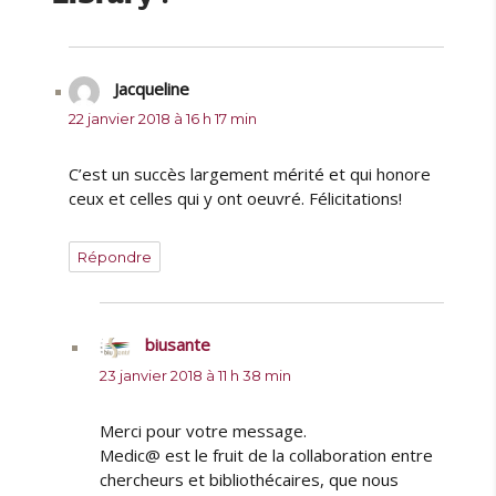
Jacqueline
dit :
22 janvier 2018 à 16 h 17 min
C’est un succès largement mérité et qui honore
ceux et celles qui y ont oeuvré. Félicitations!
Répondre
biusante
dit :
23 janvier 2018 à 11 h 38 min
Merci pour votre message.
Medic@ est le fruit de la collaboration entre
chercheurs et bibliothécaires, que nous