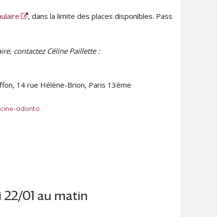
ulaire
, dans la limite des places disponibles. Pass
, contactez Céline Paillette :
uffon, 14 rue Hélène-Brion, Paris 13ème
ine-odonto.
 22/01 au matin