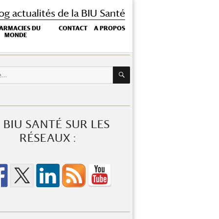
og actualités de la BIU Santé
ARMACIES DU
CONTACT
A PROPOS
MONDE
RECHERCHE
 BIU SANTÉ SUR LES
RÉSEAUX :