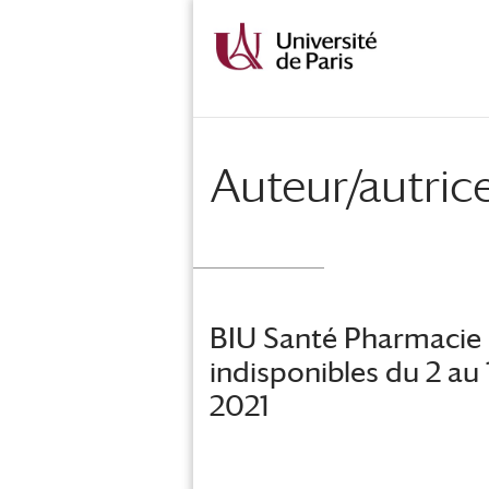
Auteur/autrice
BIU Santé Pharmacie 
indisponibles du 2 au
2021