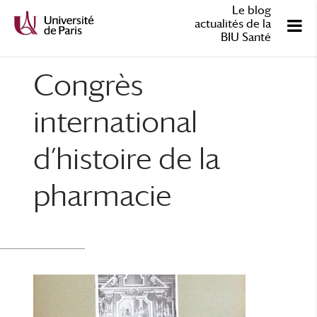
Le blog
actualités de la
BIU Santé
Congrès
international
d’histoire de la
pharmacie