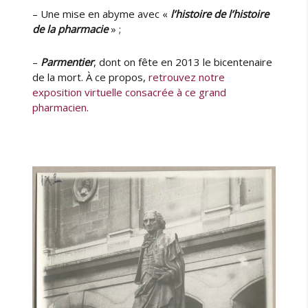
– Une mise en abyme avec «
l’histoire de l’histoire
de la pharmacie
» ;
–
Parmentier
, dont on fête en 2013 le bicentenaire
de la mort. À ce propos,
retrouvez notre
exposition virtuelle consacrée à ce grand
pharmacien
.