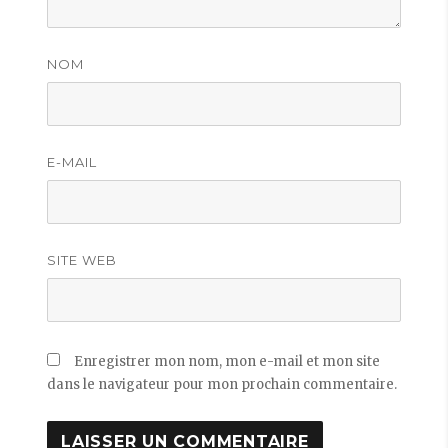
NOM
E-MAIL
SITE WEB
Enregistrer mon nom, mon e-mail et mon site
dans le navigateur pour mon prochain commentaire.