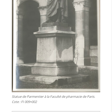
Statue de Parmentier à la Faculté de pharmacie de Paris.
Cote : FI 009×002