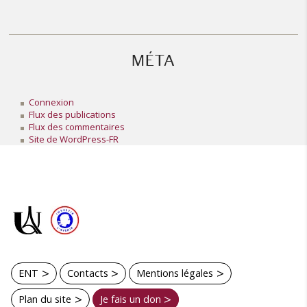
MÉTA
Connexion
Flux des publications
Flux des commentaires
Site de WordPress-FR
ENT
Contacts
Mentions légales
Plan du site
Je fais un don