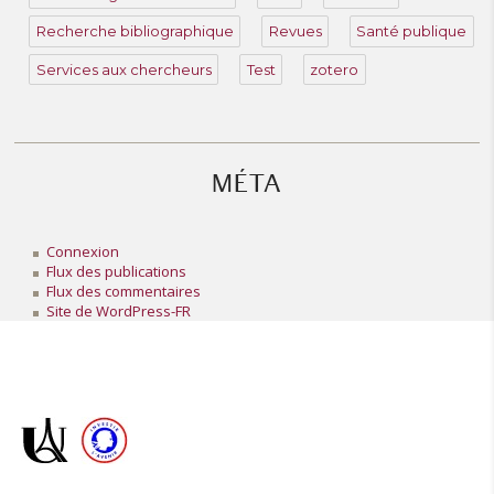
Recherche bibliographique
Revues
Santé publique
Services aux chercheurs
Test
zotero
MÉTA
Connexion
Flux des publications
Flux des commentaires
Site de WordPress-FR