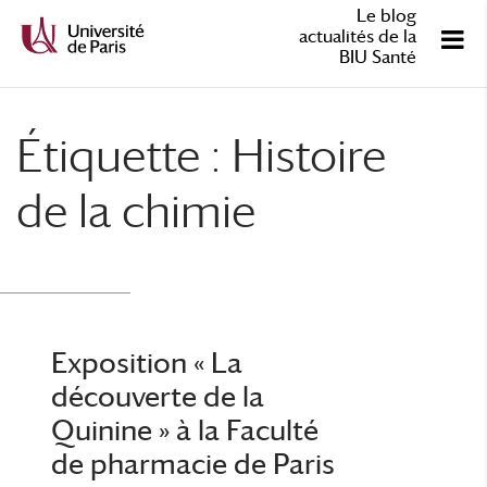
Le blog
actualités de la
BIU Santé
Étiquette :
Histoire
de la chimie
Exposition « La
découverte de la
Quinine » à la Faculté
de pharmacie de Paris