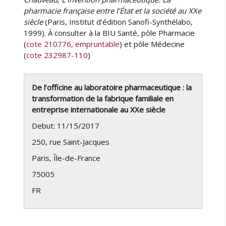
pharmacie française entre l’État et la société au XXe
siècle
(Paris, Institut d’édition Sanofi-Synthélabo,
1999). À consulter à la BIU Santé, pôle Pharmacie
(
cote 210776, empruntable
) et pôle Médecine
(
cote 232987-110
)
De l’officine au laboratoire pharmaceutique : la
transformation de la fabrique familiale en
entreprise internationale au XXe siècle
Debut: 11/15/2017
250, rue Saint-Jacques
Paris
,
Île-de-France
75005
FR