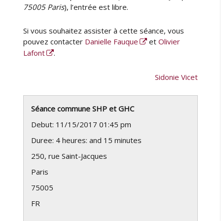
75005 Paris
), l’entrée est libre.
Si vous souhaitez assister à cette séance, vous
pouvez contacter
Danielle Fauque
et
Olivier
Lafont
.
Sidonie Vicet
Séance commune SHP et GHC
Debut: 11/15/2017 01:45 pm
Duree: 4 heures: and 15 minutes
250, rue Saint-Jacques
Paris
75005
FR