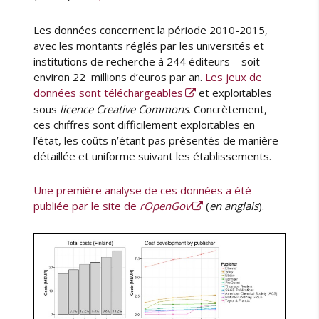
Les données concernent la période 2010-2015,
avec les montants réglés par les universités et
institutions de recherche à 244 éditeurs – soit
environ 22 millions d’euros par an.
Les jeux de
données sont téléchargeables
et exploitables
sous
licence Creative Commons
. Concrètement,
ces chiffres sont difficilement exploitables en
l’état, les coûts n’étant pas présentés de manière
détaillée et uniforme suivant les établissements.
Une première analyse de ces données a été
publiée par le site de
rOpenGov
(
en anglais
).