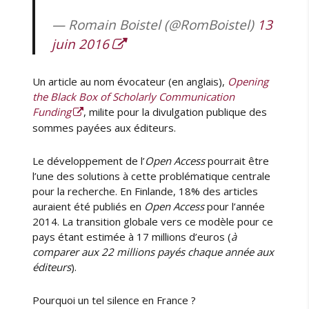
— Romain Boistel (@RomBoistel)
13
juin 2016
Un article au nom évocateur (en anglais),
Opening
the Black Box of Scholarly Communication
Funding
, milite pour la divulgation publique des
sommes payées aux éditeurs.
Le développement de l’
Open Access
pourrait être
l’une des solutions à cette problématique centrale
pour la recherche. En Finlande, 18% des articles
auraient été publiés en
Open Access
pour l’année
2014. La transition globale vers ce modèle pour ce
pays étant estimée à 17 millions d’euros (
à
comparer aux 22 millions payés chaque année aux
éditeurs
).
Pourquoi un tel silence en France ?