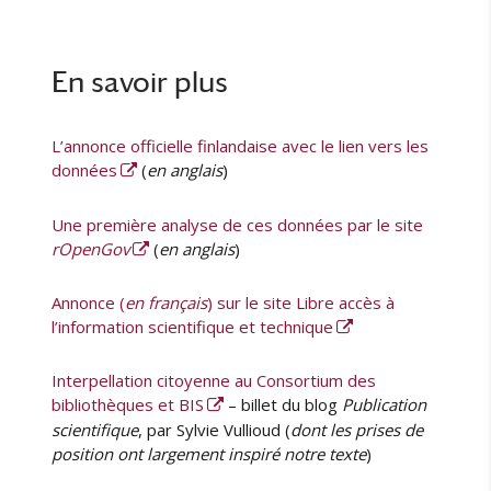
En savoir plus
L’annonce officielle finlandaise avec le lien vers les
données
(
en anglais
)
Une première analyse de ces données par le site
rOpenGov
(
en anglais
)
Annonce (
en français
) sur le site Libre accès à
l’information scientifique et technique
Interpellation citoyenne au Consortium des
bibliothèques et BIS
– billet du blog
Publication
scientifique
, par Sylvie Vullioud (
dont les prises de
position ont largement inspiré notre texte
)