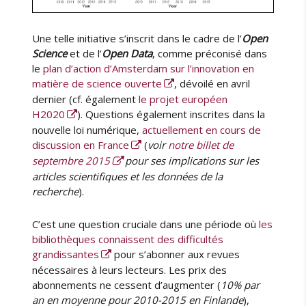
Une telle initiative s’inscrit dans le cadre de l’
Open
Science
et de l’
Open Data
, comme préconisé dans
le
plan d’action d’Amsterdam sur l’innovation en
matière de science ouverte
, dévoilé en avril
dernier (cf. également
le projet européen
H2020
). Questions également inscrites dans la
nouvelle loi numérique,
actuellement en cours de
discussion en France
(
voir
notre billet de
septembre 2015
pour ses implications sur les
articles scientifiques et les données de la
recherche
).
C’est une question cruciale dans une période où
les
bibliothèques connaissent des difficultés
grandissantes
pour s’abonner aux revues
nécessaires à leurs lecteurs. Les prix des
abonnements ne cessent d’augmenter (
10% par
an en moyenne pour 2010-2015 en Finlande
),