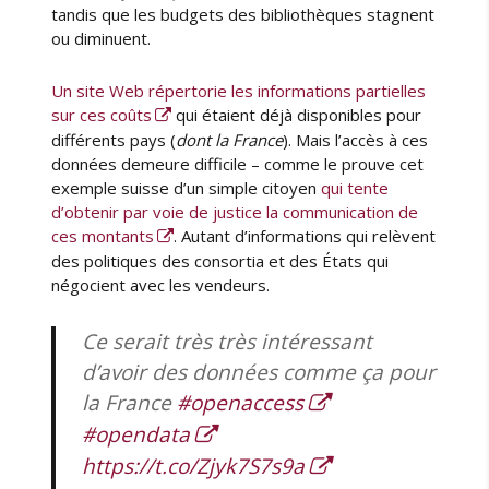
tandis que les budgets des bibliothèques stagnent
ou diminuent.
Un site Web répertorie les informations partielles
sur ces coûts
qui étaient déjà disponibles pour
différents pays (
dont la France
). Mais l’accès à ces
données demeure difficile – comme le prouve cet
exemple suisse d’un simple citoyen
qui tente
d’obtenir par voie de justice la communication de
ces montants
. Autant d’informations qui relèvent
des politiques des consortia et des États qui
négocient avec les vendeurs.
Ce serait très très intéressant
d’avoir des données comme ça pour
la France
#openaccess
#opendata
https://t.co/Zjyk7S7s9a