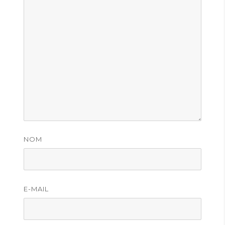
NOM
E-MAIL