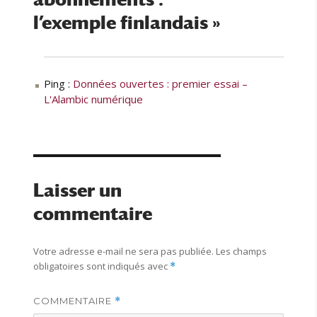
l’exemple finlandais »
Ping :
Données ouvertes : premier essai –
L'Alambic numérique
Laisser un
commentaire
Votre adresse e-mail ne sera pas publiée.
Les champs
obligatoires sont indiqués avec
*
COMMENTAIRE
*